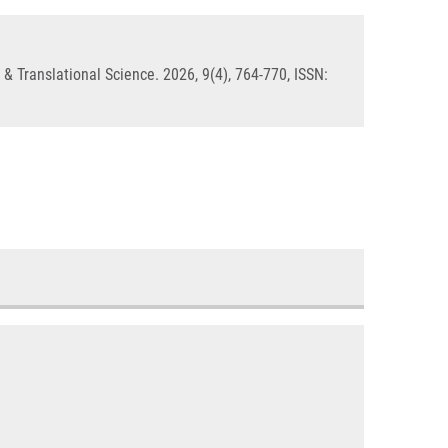
& Translational Science. 2026, 9(4), 764-770, ISSN: