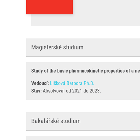
Magisterské studium
Study of the basic pharmacokinetic properties of a n
Vedoucí:
Lišková Barbora Ph.D.
Stav:
Absolvoval od 2021 do 2023.
Bakalářské studium