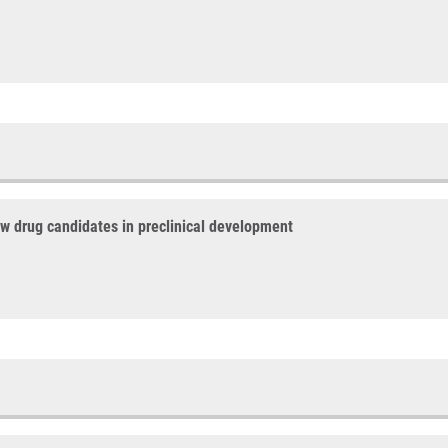
ew drug candidates in preclinical development