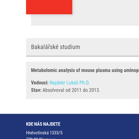
Bakalářské studium
Metabolomic analysis of mouse plasma using aminop
Vedoucí:
Najdekr Lukáš Ph.D.
Stav:
Absolvoval od 2011 do 2013.
KDE NÁS NAJDETE
Hněvotínská 1333/5