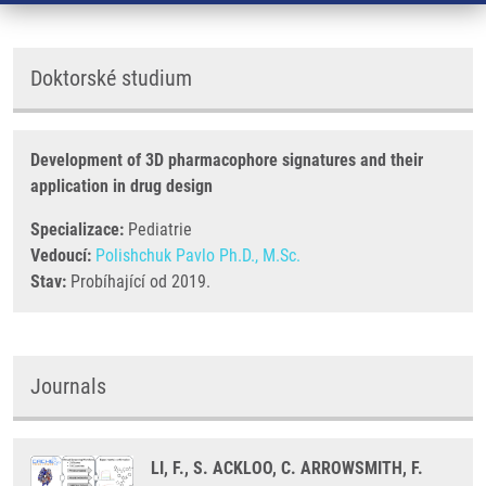
Doktorské studium
Development of 3D pharmacophore signatures and their
application in drug design
Specializace:
Pediatrie
Vedoucí:
Polishchuk Pavlo Ph.D., M.Sc.
Stav:
Probíhající od 2019.
Journals
LI, F., S. ACKLOO, C. ARROWSMITH, F.