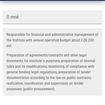
O mně
Responsible for financial and administrative management of
the Institute with annual operation budget about CZK 200
mil.
Preparation of agreements/contracts and other legal
documents for institute´s purposes, preparation of internal
rules and its modifications, monitoring of compliance with
general binding legal regulations, preparation of tender
documentation according to the law on public contracts;
realization, coordination and supervision on tender
processes (public procurement).