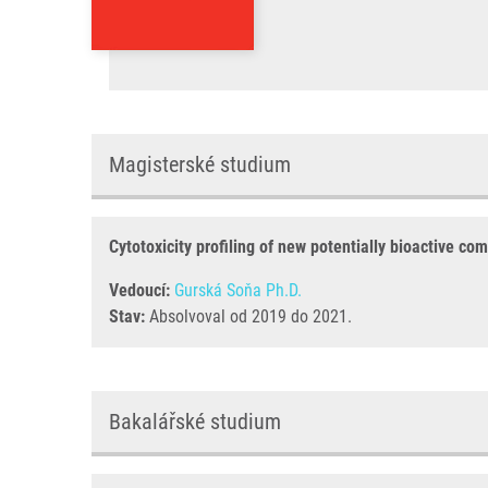
Magisterské studium
Cytotoxicity profiling of new potentially bioactive c
Vedoucí:
Gurská Soňa Ph.D.
Stav:
Absolvoval od 2019 do 2021.
Bakalářské studium