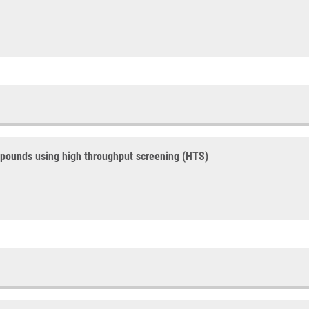
ompounds using high throughput screening (HTS)