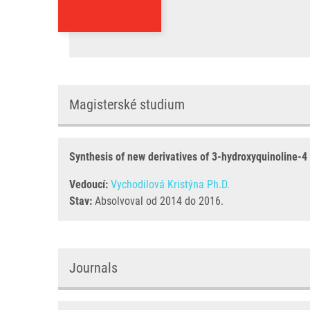
Magisterské studium
Synthesis of new derivatives of 3-hydroxyquinoline-4
Vedoucí:
Vychodilová Kristýna Ph.D.
Stav:
Absolvoval od 2014 do 2016.
Journals