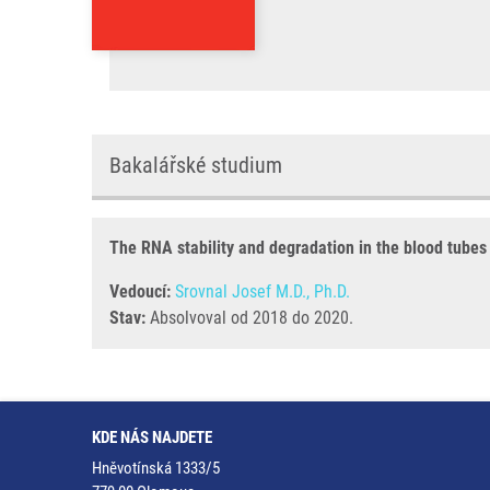
Bakalářské studium
The RNA stability and degradation in the blood tubes
Vedoucí:
Srovnal Josef M.D., Ph.D.
Stav:
Absolvoval od 2018 do 2020.
KDE NÁS NAJDETE
Hněvotínská 1333/5