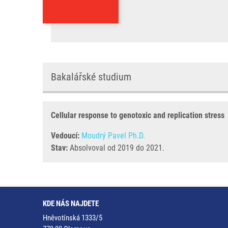
Bakalářské studium
Cellular response to genotoxic and replication stress
Vedoucí:
Moudrý Pavel Ph.D.
Stav:
Absolvoval od 2019 do 2021.
KDE NÁS NAJDETE
Hněvotínská 1333/5