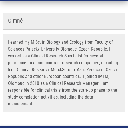
O mně
I earned my M.Sc. in Biology and Ecology from Faculty of
Sciences Palacky University Olomouc, Czech Republic. I
worked as a Clinical Research Specialist for several
pharmaceutical and contract research companies, including
Icon Clinical Research, MerckSerono, AstraZeneca in Czech
Republic and other European countries. I joined IMTM,
Olomouc in 2018 as a Clinical Research Manager. I am
responsible for clinical trials from the start-up phase to the
study completion activities, including the data
management.