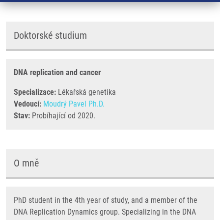
Doktorské studium
DNA replication and cancer
Specializace:
Lékařská genetika
Vedoucí:
Moudrý Pavel Ph.D.
Stav:
Probíhající od 2020.
O mně
PhD student in the 4th year of study, and a member of the
DNA Replication Dynamics group. Specializing in the DNA