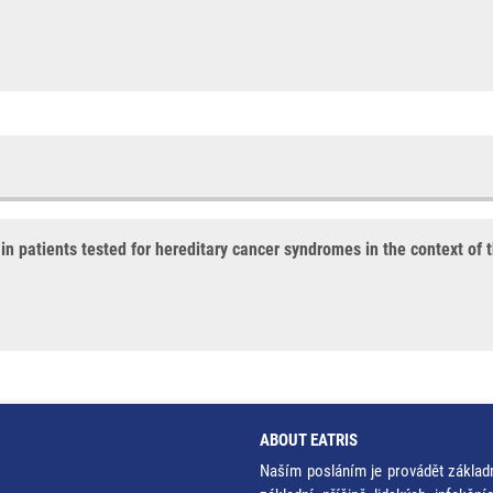
 in patients tested for hereditary cancer syndromes in the context of 
ABOUT EATRIS
Naším posláním je provádět základ