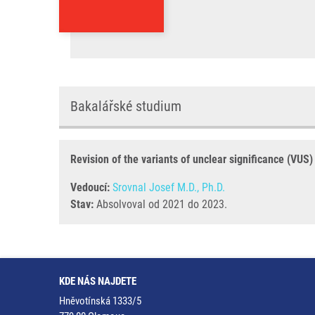
Bakalářské studium
Revision of the variants of unclear significance (VUS)
Vedoucí:
Srovnal Josef M.D., Ph.D.
Stav:
Absolvoval od 2021 do 2023.
KDE NÁS NAJDETE
Hněvotínská 1333/5