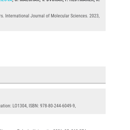
s. International Journal of Molecular Sciences. 2023,
cation: LO1304, ISBN: 978-80-244-6049-9,