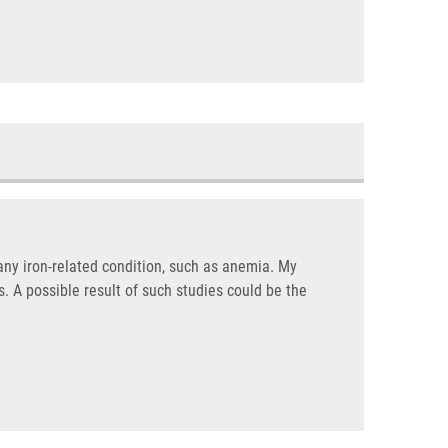
 any iron-related condition, such as anemia. My
. A possible result of such studies could be the